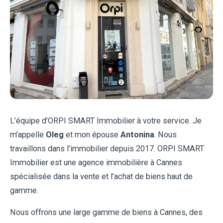
L’équipe d’ORPI SMART Immobilier à votre service. Je
m’appelle
Oleg
et mon épouse
Antonina
. Nous
travaillons dans l’immobilier depuis 2017. ORPI SMART
Immobilier est une agence immobilière à Cannes
spécialisée dans la vente et l’achat de biens haut de
gamme.
Nous offrons une large gamme de biens à Cannes, des