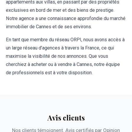
appartements aux villas, en passant par des propriétés
exclusives en bord de mer et des biens de prestige.
Notre agence a une connaissance approfondie du marché
immobilier de Cannes et de ses environs.
En tant que membre du réseau ORPI, nous avons accès à
un large réseau d’agences à travers la France, ce qui
maximise la visibilité de nos annonces. Que vous
cherchiez à acheter ou à vendre à Cannes, notre équipe
de professionnels est à votre disposition.
Avis clients
Nos clients témoignent. Avis certifiés par Opinion