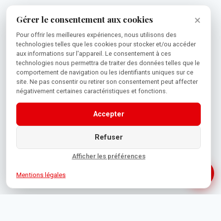
×
Gérer le consentement aux cookies
Pour offrir les meilleures expériences, nous utilisons des
technologies telles que les cookies pour stocker et/ou accéder
aux informations sur l'appareil. Le consentement à ces
technologies nous permettra de traiter des données telles que le
comportement de navigation ou les identifiants uniques sur ce
site. Ne pas consentir ou retirer son consentement peut affecter
négativement certaines caractéristiques et fonctions.
Accepter
Refuser
Afficher les préférences
Mentions légales