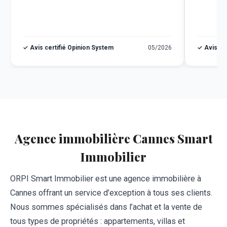
✓ Avis certifié Opinion System
05/2026
✓ Avis ce
Agence immobilière Cannes Smart
Immobilier
ORPI Smart Immobilier est une agence immobilière à
Cannes offrant un service d’exception à tous ses clients.
Nous sommes spécialisés dans l’achat et la vente de
tous types de propriétés : appartements, villas et