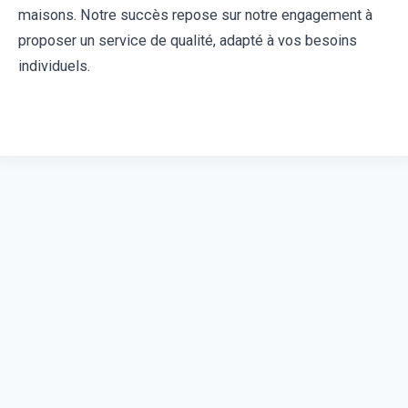
maisons. Notre succès repose sur notre engagement à
proposer un service de qualité, adapté à vos besoins
individuels.