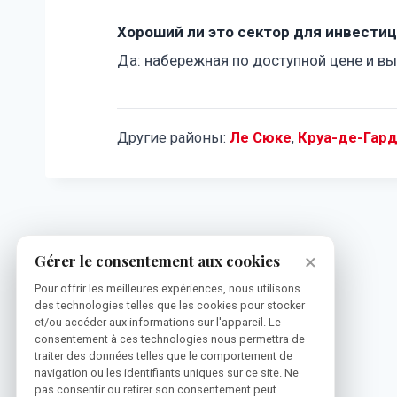
Хороший ли это сектор для инвести
Да: набережная по доступной цене и в
Другие районы:
Ле Сюке
,
Круа-де-Гар
×
Gérer le consentement aux cookies
Pour offrir les meilleures expériences, nous utilisons
des technologies telles que les cookies pour stocker
et/ou accéder aux informations sur l'appareil. Le
consentement à ces technologies nous permettra de
traiter des données telles que le comportement de
navigation ou les identifiants uniques sur ce site. Ne
pas consentir ou retirer son consentement peut