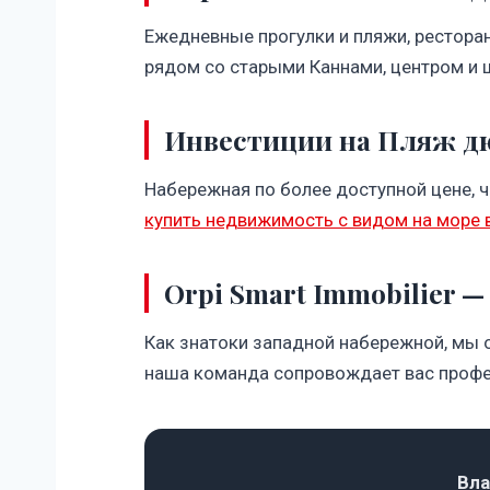
Ежедневные прогулки и пляжи, рестора
рядом со старыми Каннами, центром и 
Инвестиции на Пляж д
Набережная по более доступной цене, 
купить недвижимость с видом на море 
Orpi Smart Immobilier —
Как знатоки западной набережной, мы 
наша команда сопровождает вас профе
Вла