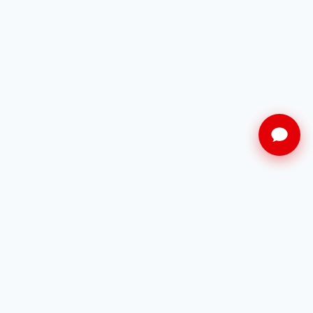
Restez informé