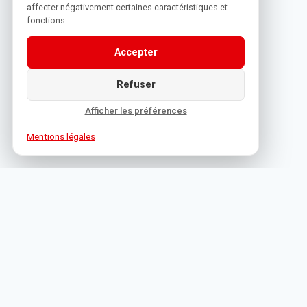
affecter négativement certaines caractéristiques et
fonctions.
Accepter
Refuser
Afficher les préférences
Mentions légales