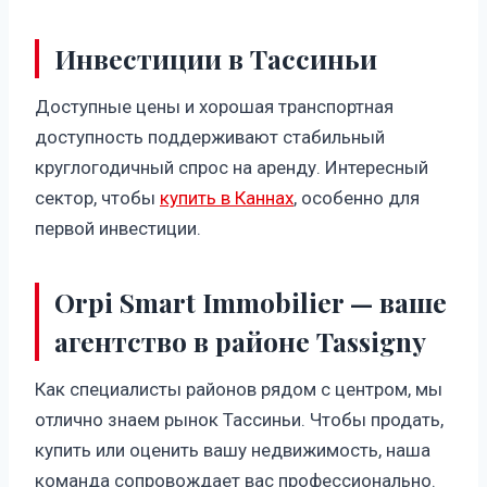
Инвестиции в Тассиньи
Доступные цены и хорошая транспортная
доступность поддерживают стабильный
круглогодичный спрос на аренду. Интересный
сектор, чтобы
купить в Каннах
, особенно для
первой инвестиции.
Orpi Smart Immobilier — ваше
агентство в районе Tassigny
Как специалисты районов рядом с центром, мы
отлично знаем рынок Тассиньи. Чтобы продать,
купить или оценить вашу недвижимость, наша
команда сопровождает вас профессионально.