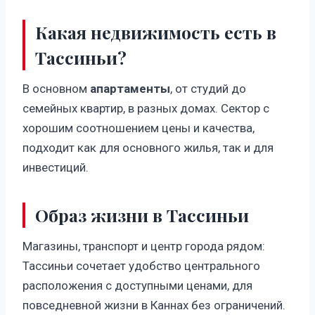
Какая недвижимость есть в
Тассиньи?
В основном
апартаменты
, от студий до
семейных квартир, в разных домах. Сектор с
хорошим соотношением цены и качества,
подходит как для основного жилья, так и для
инвестиций.
Образ жизни в Тассиньи
Магазины, транспорт и центр города рядом:
Тассиньи сочетает удобство центрального
расположения с доступными ценами, для
повседневной жизни в Каннах без ограничений.