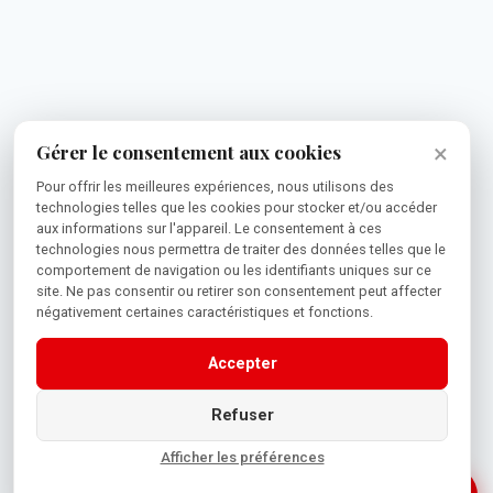
×
Gérer le consentement aux cookies
Pour offrir les meilleures expériences, nous utilisons des
technologies telles que les cookies pour stocker et/ou accéder
aux informations sur l'appareil. Le consentement à ces
technologies nous permettra de traiter des données telles que le
comportement de navigation ou les identifiants uniques sur ce
site. Ne pas consentir ou retirer son consentement peut affecter
négativement certaines caractéristiques et fonctions.
Accepter
Refuser
Afficher les préférences