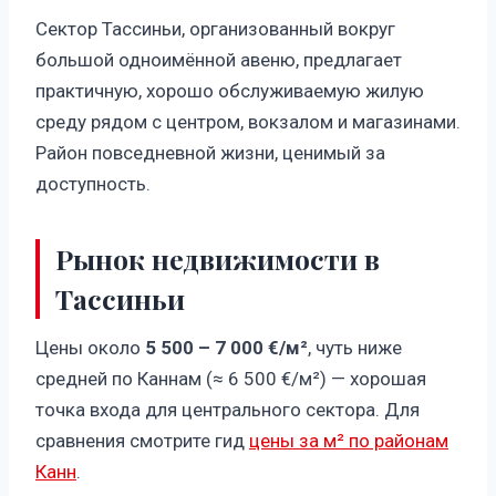
Сектор Тассиньи, организованный вокруг
большой одноимённой авеню, предлагает
практичную, хорошо обслуживаемую жилую
среду рядом с центром, вокзалом и магазинами.
Район повседневной жизни, ценимый за
доступность.
Рынок недвижимости в
Тассиньи
Цены около
5 500 – 7 000 €/м²
, чуть ниже
средней по Каннам (≈ 6 500 €/м²) — хорошая
точка входа для центрального сектора. Для
сравнения смотрите гид
цены за м² по районам
Канн
.