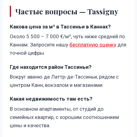
Частые вопросы — Tassigny
Какова цена за м² в Тассиньи в Каннах?
Около 5 500 – 7 000 €/м², чуть ниже средней по
Каннам. Запросите нашу
бесплатную оценку
для
точной цифры.
Где находится район Тассиньи?
Вокруг авеню де Латтр-де-Тассиньи, рядом с
центром Канн, вокзалом и магазинами.
Какая недвижимость там есть?
В основном апартаменты, от студий до
семейных квартир, с хорошим соотношением
цены и качества.