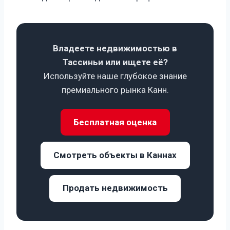
Владеете недвижимостью в
Тассиньи или ищете её?
Используйте наше глубокое знание
премиального рынка Канн.
Бесплатная оценка
Смотреть объекты в Каннах
Продать недвижимость