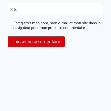
Site
Enregistrer mon nom, mon e-mail et mon site dans le
navigateur pour mon prochain commentaire.