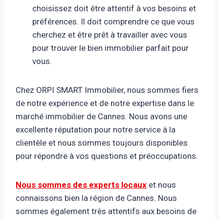
choisissez doit être attentif à vos besoins et
préférences. Il doit comprendre ce que vous
cherchez et être prêt à travailler avec vous
pour trouver le bien immobilier parfait pour
vous.
Chez ORPI SMART Immobilier, nous sommes fiers
de notre expérience et de notre expertise dans le
marché immobilier de Cannes. Nous avons une
excellente réputation pour notre service à la
clientèle et nous sommes toujours disponibles
pour répondre à vos questions et préoccupations.
Nous sommes des experts locaux
et nous
connaissons bien la région de Cannes. Nous
sommes également très attentifs aux besoins de