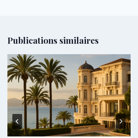
Publications similaires