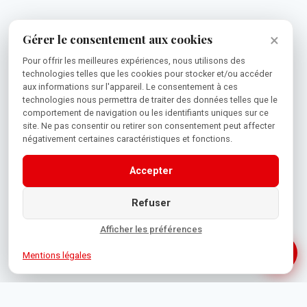
×
Gérer le consentement aux cookies
Pour offrir les meilleures expériences, nous utilisons des
technologies telles que les cookies pour stocker et/ou accéder
aux informations sur l'appareil. Le consentement à ces
technologies nous permettra de traiter des données telles que le
comportement de navigation ou les identifiants uniques sur ce
site. Ne pas consentir ou retirer son consentement peut affecter
négativement certaines caractéristiques et fonctions.
Accepter
Refuser
Afficher les préférences
Mentions légales