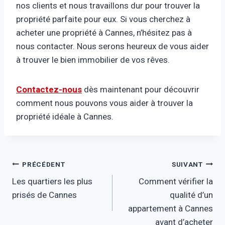
nos clients et nous travaillons dur pour trouver la
propriété parfaite pour eux. Si vous cherchez à
acheter une propriété à Cannes, n’hésitez pas à
nous contacter. Nous serons heureux de vous aider
à trouver le bien immobilier de vos rêves.
Contactez-nous
dès maintenant pour découvrir
comment nous pouvons vous aider à trouver la
propriété idéale à Cannes.
Navigation
PRÉCÉDENT
SUIVANT
Les quartiers les plus
Comment vérifier la
de
prisés de Cannes
qualité d’un
l’article
appartement à Cannes
avant d’acheter