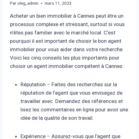
Par
oleg_admin
mars 11, 2023
Acheter un bien immobilier à Cannes peut être un
processus complexe et stressant, surtout si vous
n’êtes pas familier avec le marché local. C’est
pourquoi il est important de choisir le bon agent
immobilier pour vous aider dans votre recherche.
Voici les cinq conseils les plus importants pour
choisir un agent immobilier compétent à Cannes :
Réputation – Faites des recherches sur la
réputation de l’agent que vous envisagez de
travailler avec. Demandez des références et
lisez les commentaires en ligne pour avoir une
idée de la qualité de son travail.
Expérience – Assurez-vous que l’agent que