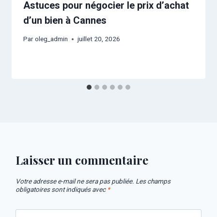
Astuces pour négocier le prix d’achat
d’un bien à Cannes
Par
oleg_admin
juillet 20, 2026
Laisser un commentaire
Votre adresse e-mail ne sera pas publiée.
Les champs
obligatoires sont indiqués avec
*