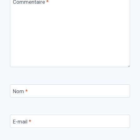
Commentaire
*
Nom
*
E-mail
*