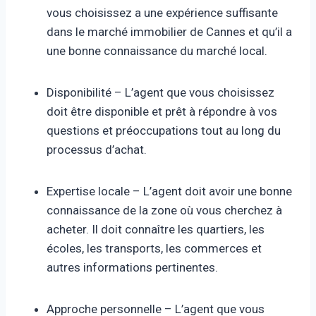
vous choisissez a une expérience suffisante
dans le marché immobilier de Cannes et qu’il a
une bonne connaissance du marché local.
Disponibilité – L’agent que vous choisissez
doit être disponible et prêt à répondre à vos
questions et préoccupations tout au long du
processus d’achat.
Expertise locale – L’agent doit avoir une bonne
connaissance de la zone où vous cherchez à
acheter. Il doit connaître les quartiers, les
écoles, les transports, les commerces et
autres informations pertinentes.
Approche personnelle – L’agent que vous