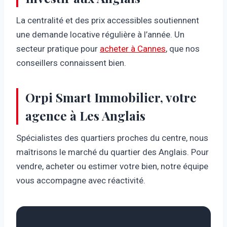
La centralité et des prix accessibles soutiennent
une demande locative régulière à l’année. Un
secteur pratique pour
acheter à Cannes
, que nos
conseillers connaissent bien.
Orpi Smart Immobilier, votre
agence à Les Anglais
Spécialistes des quartiers proches du centre, nous
maîtrisons le marché du quartier des Anglais. Pour
vendre, acheter ou estimer votre bien, notre équipe
vous accompagne avec réactivité.