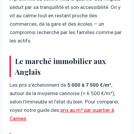
séduit par sa tranquillité et son accessibilité. On y
vit au calme tout en restant proche des
commerces, de la gare et des écoles — un
compromis recherché par les familles comme par
les actifs.
Le marché immobilier aux
Anglais
Les prix s’échelonnent de
5 000 à 7 500 €/m²
,
autour de la moyenne cannoise (≈ 6 500 €/m²),
selon l’immeuble et l’état du bien. Pour comparer,
voyez notre guide des
prix au m² par quartier à
Cannes
.