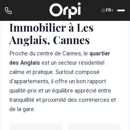
FR
▾
Immobilier à Les
Aller
au
Anglais, Cannes
contenu
Proche du centre de Cannes, le
quartier
des Anglais
est un secteur résidentiel
calme et pratique. Surtout composé
d’appartements, il offre un bon rapport
qualité-prix et un équilibre apprécié entre
tranquillité et proximité des commerces et
de la gare.