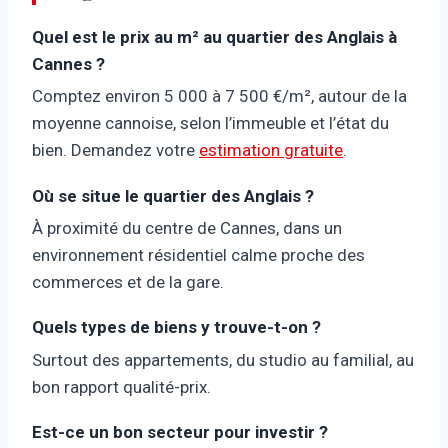
Quel est le prix au m² au quartier des Anglais à
Cannes ?
Comptez environ 5 000 à 7 500 €/m², autour de la
moyenne cannoise, selon l’immeuble et l’état du
bien. Demandez votre
estimation gratuite
.
Où se situe le quartier des Anglais ?
À proximité du centre de Cannes, dans un
environnement résidentiel calme proche des
commerces et de la gare.
Quels types de biens y trouve-t-on ?
Surtout des appartements, du studio au familial, au
bon rapport qualité-prix.
Est-ce un bon secteur pour investir ?