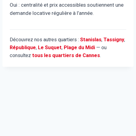
Oui : centralité et prix accessibles soutiennent une
demande locative régulière à l’année.
Découvrez nos autres quartiers :
Stanislas
,
Tassigny
,
République
,
Le Suquet
,
Plage du Midi
— ou
consultez
tous les quartiers de Cannes
.