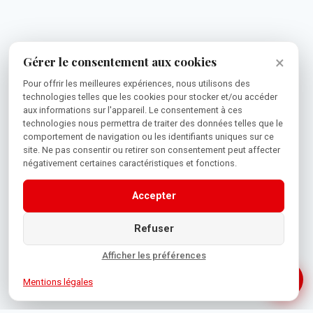
×
Gérer le consentement aux cookies
Pour offrir les meilleures expériences, nous utilisons des
technologies telles que les cookies pour stocker et/ou accéder
aux informations sur l'appareil. Le consentement à ces
technologies nous permettra de traiter des données telles que le
comportement de navigation ou les identifiants uniques sur ce
site. Ne pas consentir ou retirer son consentement peut affecter
négativement certaines caractéristiques et fonctions.
Accepter
Refuser
Afficher les préférences
Mentions légales