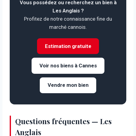
Vous possédez ou recherchez un bien à
Les Anglais ?
Profitez de notre connaissance fine du
marché cannois.
Estimation gratuite
Voir nos biens à Cannes
Vendre mon bien
Questions fréquentes — Les
Anglais