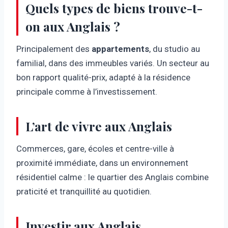
Quels types de biens trouve-t-
on aux Anglais ?
Principalement des
appartements
, du studio au
familial, dans des immeubles variés. Un secteur au
bon rapport qualité-prix, adapté à la résidence
principale comme à l’investissement.
L’art de vivre aux Anglais
Commerces, gare, écoles et centre-ville à
proximité immédiate, dans un environnement
résidentiel calme : le quartier des Anglais combine
praticité et tranquillité au quotidien.
Investir aux Anglais