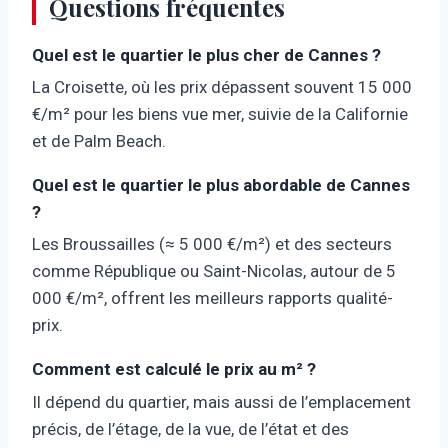
Questions fréquentes
Quel est le quartier le plus cher de Cannes ?
La Croisette, où les prix dépassent souvent 15 000
€/m² pour les biens vue mer, suivie de la Californie
et de Palm Beach.
Quel est le quartier le plus abordable de Cannes
?
Les Broussailles (≈ 5 000 €/m²) et des secteurs
comme République ou Saint-Nicolas, autour de 5
000 €/m², offrent les meilleurs rapports qualité-
prix.
Comment est calculé le prix au m² ?
Il dépend du quartier, mais aussi de l’emplacement
précis, de l’étage, de la vue, de l’état et des