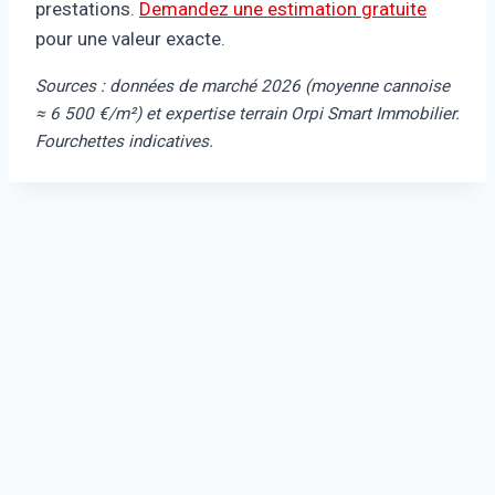
prestations.
Demandez une estimation gratuite
pour une valeur exacte.
Sources : données de marché 2026 (moyenne cannoise
≈ 6 500 €/m²) et expertise terrain Orpi Smart Immobilier.
Fourchettes indicatives.