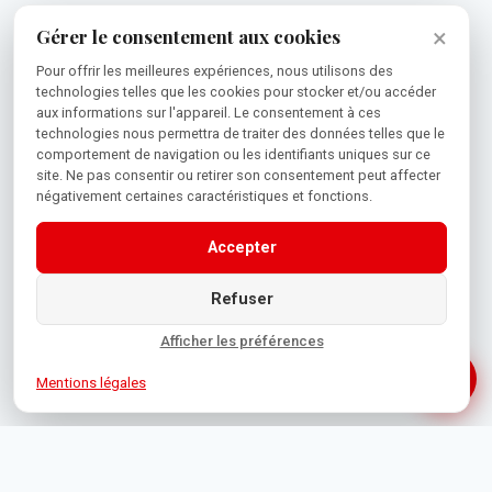
×
Gérer le consentement aux cookies
Pour offrir les meilleures expériences, nous utilisons des
technologies telles que les cookies pour stocker et/ou accéder
aux informations sur l'appareil. Le consentement à ces
technologies nous permettra de traiter des données telles que le
comportement de navigation ou les identifiants uniques sur ce
site. Ne pas consentir ou retirer son consentement peut affecter
négativement certaines caractéristiques et fonctions.
Accepter
Refuser
Afficher les préférences
Mentions légales