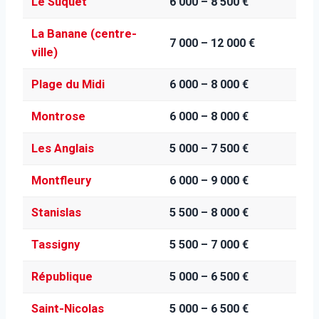
Le Suquet
6 000 – 8 500 €
La Banane (centre-
7 000 – 12 000 €
ville)
Plage du Midi
6 000 – 8 000 €
Montrose
6 000 – 8 000 €
Les Anglais
5 000 – 7 500 €
Montfleury
6 000 – 9 000 €
Stanislas
5 500 – 8 000 €
Tassigny
5 500 – 7 000 €
République
5 000 – 6 500 €
Saint-Nicolas
5 000 – 6 500 €