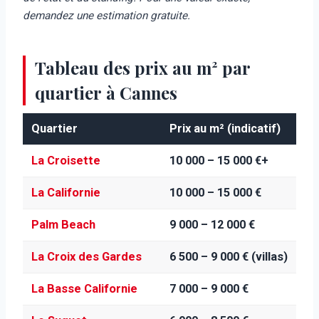
demandez une estimation gratuite.
Tableau des prix au m² par
quartier à Cannes
Quartier
Prix au m² (indicatif)
La Croisette
10 000 – 15 000 €+
La Californie
10 000 – 15 000 €
Palm Beach
9 000 – 12 000 €
La Croix des Gardes
6 500 – 9 000 € (villas)
La Basse Californie
7 000 – 9 000 €