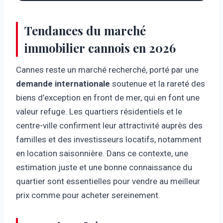
Tendances du marché
immobilier cannois en 2026
Cannes reste un marché recherché, porté par une
demande internationale
soutenue et la rareté des
biens d’exception en front de mer, qui en font une
valeur refuge. Les quartiers résidentiels et le
centre-ville confirment leur attractivité auprès des
familles et des investisseurs locatifs, notamment
en location saisonnière. Dans ce contexte, une
estimation juste et une bonne connaissance du
quartier sont essentielles pour vendre au meilleur
prix comme pour acheter sereinement.