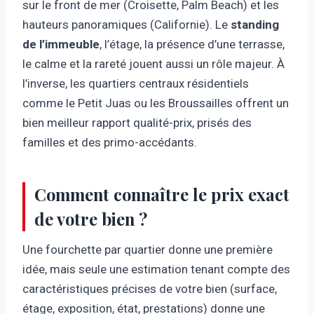
sur le front de mer (Croisette, Palm Beach) et les
hauteurs panoramiques (Californie). Le
standing
de l’immeuble
, l’étage, la présence d’une terrasse,
le calme et la rareté jouent aussi un rôle majeur. À
l’inverse, les quartiers centraux résidentiels
comme le Petit Juas ou les Broussailles offrent un
bien meilleur rapport qualité-prix, prisés des
familles et des primo-accédants.
Comment connaître le prix exact
de votre bien ?
Une fourchette par quartier donne une première
idée, mais seule une estimation tenant compte des
caractéristiques précises de votre bien (surface,
étage, exposition, état, prestations) donne une