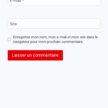
E-mail
*
Site
Enregistrer mon nom, mon e-mail et mon site dans le
navigateur pour mon prochain commentaire.