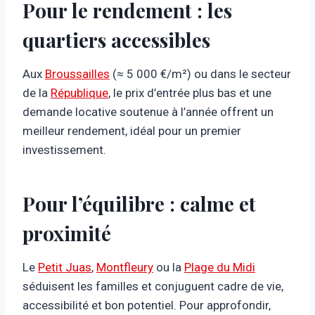
Pour le rendement : les
quartiers accessibles
Aux
Broussailles
(≈ 5 000 €/m²) ou dans le secteur
de la
République
, le prix d’entrée plus bas et une
demande locative soutenue à l’année offrent un
meilleur rendement, idéal pour un premier
investissement.
Pour l’équilibre : calme et
proximité
Le
Petit Juas
,
Montfleury
ou la
Plage du Midi
séduisent les familles et conjuguent cadre de vie,
accessibilité et bon potentiel. Pour approfondir,