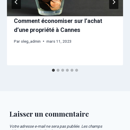
Comment économiser sur l’achat
d’une propriété à Cannes
Par
oleg_admin
mars 11, 2023
Laisser un commentaire
Votre adresse e-mail ne sera pas publiée.
Les champs