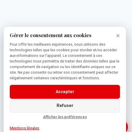
×
Gérer le consentement aux cookies
Pour offrir les meilleures expériences, nous utilisons des
technologies telles que les cookies pour stocker et/ou accéder
aux informations sur l'appareil. Le consentement à ces
technologies nous permettra de traiter des données telles que le
comportement de navigation ou les identifiants uniques sur ce
site. Ne pas consentir ou retirer son consentement peut affecter
négativement certaines caractéristiques et fonctions.
Accepter
Refuser
Afficher les préférences
Mentions légales