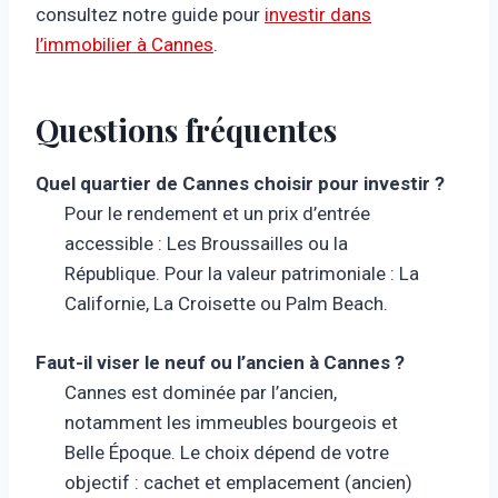
consultez notre guide pour
investir dans
l’immobilier à Cannes
.
Questions fréquentes
Quel quartier de Cannes choisir pour investir ?
Pour le rendement et un prix d’entrée
accessible : Les Broussailles ou la
République. Pour la valeur patrimoniale : La
Californie, La Croisette ou Palm Beach.
Faut-il viser le neuf ou l’ancien à Cannes ?
Cannes est dominée par l’ancien,
notamment les immeubles bourgeois et
Belle Époque. Le choix dépend de votre
objectif : cachet et emplacement (ancien)