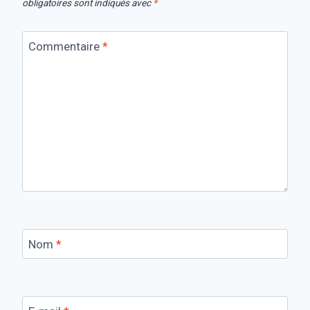
obligatoires sont indiqués avec
*
Commentaire
*
Nom
*