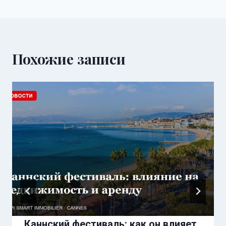
Похожие записи
Каннский фестиваль: как он влияет