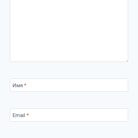
Имя
*
Email
*