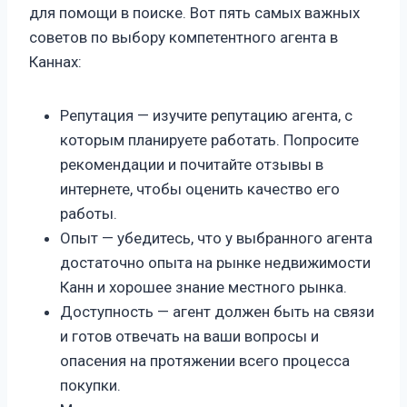
для помощи в поиске. Вот пять самых важных
советов по выбору компетентного агента в
Каннах:
Репутация — изучите репутацию агента, с
которым планируете работать. Попросите
рекомендации и почитайте отзывы в
интернете, чтобы оценить качество его
работы.
Опыт — убедитесь, что у выбранного агента
достаточно опыта на рынке недвижимости
Канн и хорошее знание местного рынка.
Доступность — агент должен быть на связи
и готов отвечать на ваши вопросы и
опасения на протяжении всего процесса
покупки.