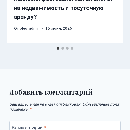
на недвижимость и посуточную
аренду?
От
oleg_admin
16 июня, 2026
Добавить комментарий
Ваш адрес email не будет опубликован.
Обязательные поля
помечены
*
Комментарий
*