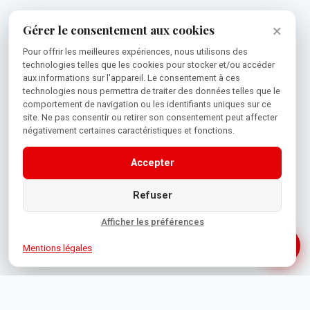
×
Gérer le consentement aux cookies
Pour offrir les meilleures expériences, nous utilisons des
technologies telles que les cookies pour stocker et/ou accéder
aux informations sur l'appareil. Le consentement à ces
technologies nous permettra de traiter des données telles que le
comportement de navigation ou les identifiants uniques sur ce
site. Ne pas consentir ou retirer son consentement peut affecter
négativement certaines caractéristiques et fonctions.
Accepter
Refuser
Afficher les préférences
Mentions légales