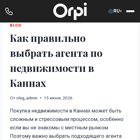
RU
▾
Перейти
BLOG
Как правильно
к
содержимому
выбрать агента по
недвижимости в
Каннах
От
oleg_admin
15 июня, 2026
Покупка недвижимости в Каннах может быть
сложным и стрессовым процессом, особенно
если вы не знакомы с местным рынком.
Поэтому важно выбрать подходящего агента