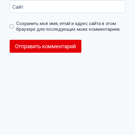
Сайт
Сохранить моё имя, email и адрес сайта в этом
браузере для последующих моих комментариев.