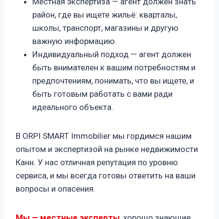
Местная экспертиза — агент должен знать
район, где вы ищете жильё: кварталы,
школы, транспорт, магазины и другую
важную информацию.
Индивидуальный подход — агент должен
быть внимателен к вашим потребностям и
предпочтениям, понимать, что вы ищете, и
быть готовым работать с вами ради
идеального объекта.
В ORPI SMART Immobilier мы гордимся нашим
опытом и экспертизой на рынке недвижимости
Канн. У нас отличная репутация по уровню
сервиса, и мы всегда готовы ответить на ваши
вопросы и опасения.
Мы — местные эксперты
, хорошо знающие