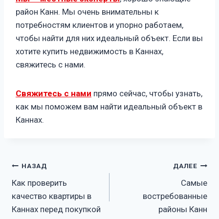
район Канн. Мы очень внимательны к
потребностям клиентов и упорно работаем,
чтобы найти для них идеальный объект. Если вы
хотите купить недвижимость в Каннах,
свяжитесь с нами.
Свяжитесь с нами
прямо сейчас, чтобы узнать,
как мы поможем вам найти идеальный объект в
Каннах.
Навигация
НАЗАД
ДАЛЕЕ
Как проверить
Самые
по
качество квартиры в
востребованные
записям
Каннах перед покупкой
районы Канн