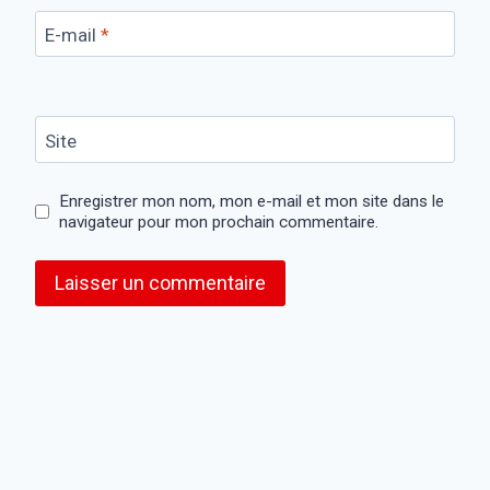
E-mail
*
Site
Enregistrer mon nom, mon e-mail et mon site dans le
navigateur pour mon prochain commentaire.