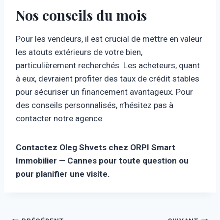
Nos conseils du mois
Pour les vendeurs, il est crucial de mettre en valeur
les atouts extérieurs de votre bien,
particulièrement recherchés. Les acheteurs, quant
à eux, devraient profiter des taux de crédit stables
pour sécuriser un financement avantageux. Pour
des conseils personnalisés, n’hésitez pas à
contacter notre agence.
Contactez Oleg Shvets chez ORPI Smart
Immobilier — Cannes pour toute question ou
pour planifier une visite.