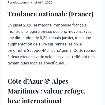
Par
oleg_admin
juillet 1, 2026
Tendance nationale (France)
En juillet 2026, le marché immobilier français
montre une légère baisse des prix moyens, avec
une diminution de 0,2% depuis janvier, mais une
augmentation de 1,3% sur l’année, selon le
baromètre SeLoger-MeilleursAgents. Cette reprise
à deux vitesses varie selon les villes, reflétant des
dynamiques locales spécifiques.
Côte d’Azur & Alpes-
Maritimes : valeur refuge,
luxe international