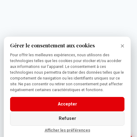
×
Gérer le consentement aux cookies
Pour offrir les meilleures expériences, nous utilisons des
technologies telles que les cookies pour stocker et/ou accéder
aux informations sur l'appareil. Le consentement à ces
technologies nous permettra de traiter des données telles que le
comportement de navigation ou les identifiants uniques sur ce
site. Ne pas consentir ou retirer son consentement peut affecter
négativement certaines caractéristiques et fonctions.
Accepter
Refuser
Afficher les préférences