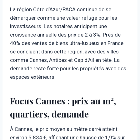
La région Côte d’Azur/PACA continue de se
démarquer comme une valeur refuge pour les
investisseurs. Les notaires anticipent une
croissance annuelle des prix de 2 à 3%. Près de
40% des ventes de biens ultra-luxueux en France
se concluent dans cette région, avec des villes
comme Cannes, Antibes et Cap d’Ail en tête. La
demande reste forte pour les propriétés avec des
espaces extérieurs.
Focus Cannes : prix au m²,
quartiers, demande
À Cannes, le prix moyen au mètre carré atteint
environ 5 834 €, affichant une hausse de 1,9% sur