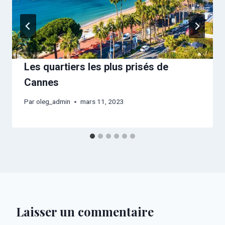
Les quartiers les plus prisés de
Cannes
Par
oleg_admin
mars 11, 2023
Laisser un commentaire