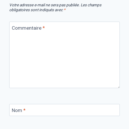
Votre adresse e-mail ne sera pas publiée.
Les champs
obligatoires sont indiqués avec
*
Commentaire
*
Nom
*