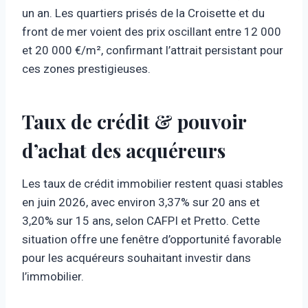
un an. Les quartiers prisés de la Croisette et du
front de mer voient des prix oscillant entre 12 000
et 20 000 €/m², confirmant l’attrait persistant pour
ces zones prestigieuses.
Taux de crédit & pouvoir
d’achat des acquéreurs
Les taux de crédit immobilier restent quasi stables
en juin 2026, avec environ 3,37% sur 20 ans et
3,20% sur 15 ans, selon CAFPI et Pretto. Cette
situation offre une fenêtre d’opportunité favorable
pour les acquéreurs souhaitant investir dans
l’immobilier.